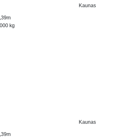
Kaunas
,39m
000 kg
Kaunas
,39m