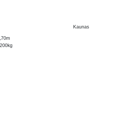
Kaunas
,70m
200kg