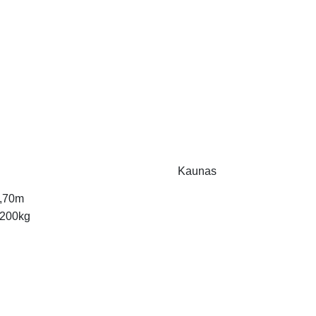
Kaunas
,70m
200kg