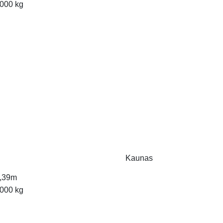
000 kg
Kaunas
,39m
000 kg