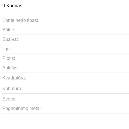
Kaunas
Konteinerio tipas:
Būklė:
Spalva:
Ilgis:
Plotis:
Aukštis:
Kvadratūra:
Kubatūra:
Svoris:
Pagaminimo metai: