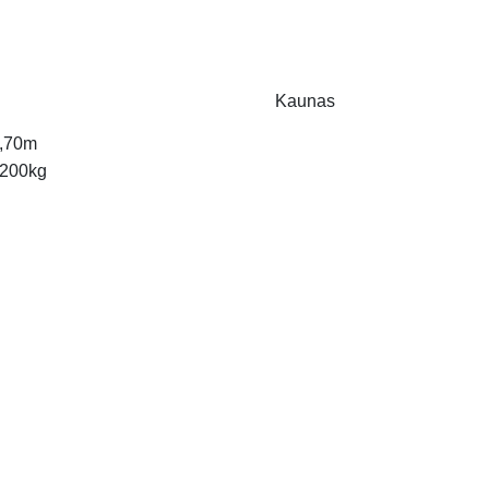
Kaunas
,70m
200kg