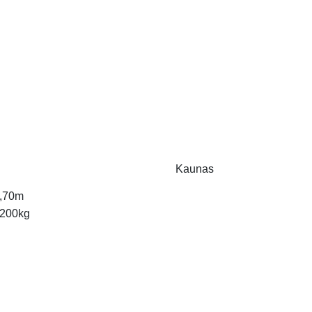
Kaunas
,70m
200kg