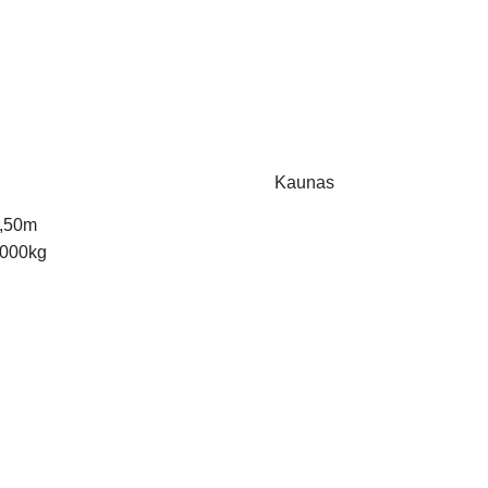
Kaunas
,50m
000kg